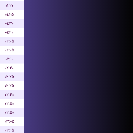
۰۱:۲۰
۰۱:۲۵
۰۱:۳۰
۰۱:۴۰
۰۲:۰۵
۰۲:۰۵
۰۲:۱۰
۰۲:۲۰
۰۲:۲۵
۰۲:۲۵
۰۲:۴۰
۰۲:۵۰
۰۲:۵۰
۰۳:۰۵
۰۳:۱۵