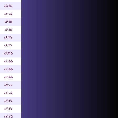
۰۵:۵۰
۰۶:۰۵
۰۶:۱۵
۰۶:۱۵
۰۶:۳۰
۰۶:۳۰
۰۶:۳۵
۰۶:۵۵
۰۶:۵۵
۰۶:۵۵
۰۷:۰۰
۰۷:۰۵
۰۷:۲۰
۰۷:۲۰
۰۷:۲۵