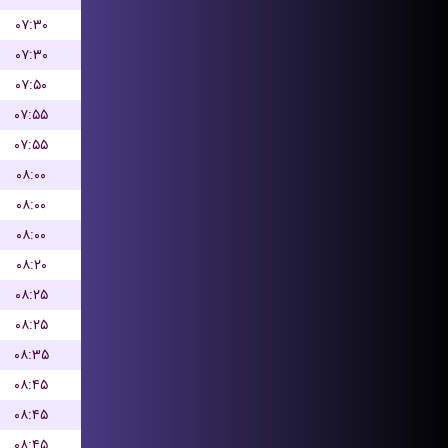
۰۷:۳۰
۰۷:۳۰
۰۷:۵۰
۰۷:۵۵
۰۷:۵۵
۰۸:۰۰
۰۸:۰۰
۰۸:۰۰
۰۸:۲۰
۰۸:۲۵
۰۸:۲۵
۰۸:۳۵
۰۸:۴۵
۰۸:۴۵
۰۸:۴۵